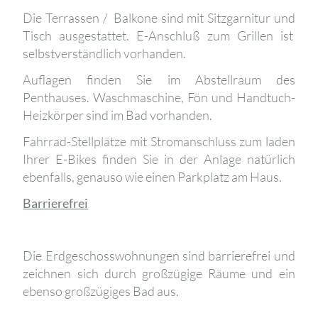
Die Terrassen / Balkone sind mit Sitzgarnitur und
Tisch ausgestattet. E-Anschluß zum Grillen ist
selbstverständlich vorhanden.
Auflagen finden Sie im Abstellraum des
Penthauses. Waschmaschine, Fön und Handtuch-
Heizkörper sind im Bad vorhanden.
Fahrrad-Stellplätze mit Stromanschluss zum laden
Ihrer E-Bikes finden Sie in der Anlage natürlich
ebenfalls, genauso wie einen Parkplatz am Haus.
Barrierefrei
Die Erdgeschosswohnungen sind barrierefrei und
zeichnen sich durch großzügige Räume und ein
ebenso großzügiges Bad aus.