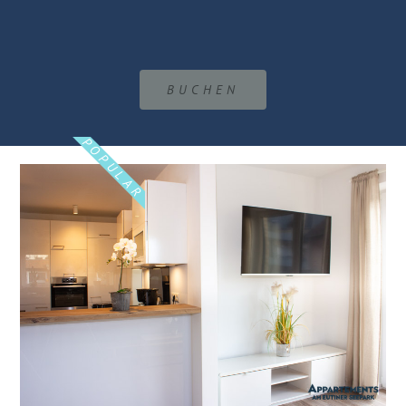
BUCHEN
POPULAR