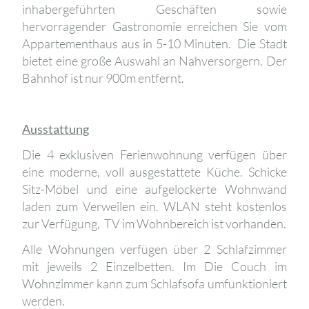
inhabergeführten Geschäften sowie
hervorragender Gastronomie erreichen Sie vom
Appartementhaus aus in 5-10 Minuten. Die Stadt
bietet eine große Auswahl an Nahversorgern. Der
Bahnhof ist nur 900m entfernt.
Ausstattung
Die 4 exklusiven Ferienwohnung verfügen über
eine moderne, voll ausgestattete Küche. Schicke
Sitz-Möbel und eine aufgelockerte Wohnwand
laden zum Verweilen ein. WLAN steht kostenlos
zur Verfügung, TV im Wohnbereich ist vorhanden.
Alle Wohnungen verfügen über 2 Schlafzimmer
mit jeweils 2 Einzelbetten. Im Die Couch im
Wohnzimmer kann zum Schlafsofa umfunktioniert
werden.