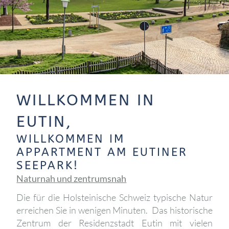
WILLKOMMEN IN
EUTIN,
WILLKOMMEN IM
APPARTMENT AM EUTINER
SEEPARK!
Naturnah und zentrumsnah
Die für die Holsteinische Schweiz typische Natur
erreichen Sie in wenigen Minuten. Das historische
Zentrum der Residenzstadt Eutin mit vielen